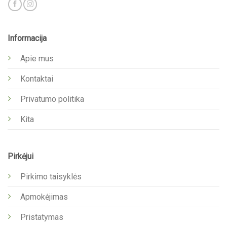
Informacija
Apie mus
Kontaktai
Privatumo politika
Kita
Pirkėjui
Pirkimo taisyklės
Apmokėjimas
Pristatymas