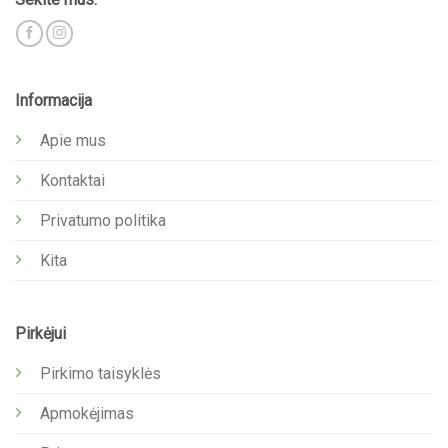
Informacija
Apie mus
Kontaktai
Privatumo politika
Kita
Pirkėjui
Pirkimo taisyklės
Apmokėjimas