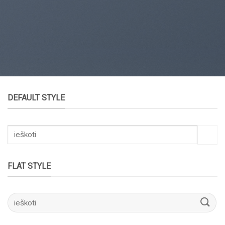
DEFAULT STYLE
Ieškoti:
FLAT STYLE
Ieškoti: