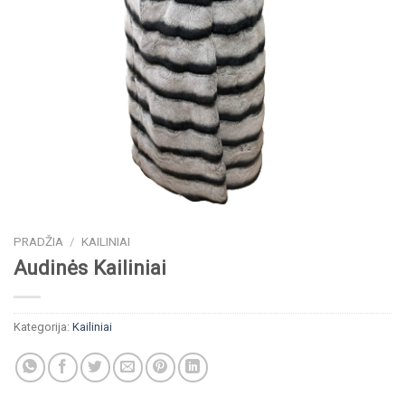
PRADŽIA
/
KAILINIAI
Audinės Kailiniai
Kategorija:
Kailiniai