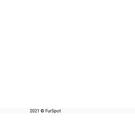
2021 © FurSpot