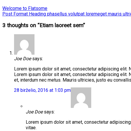
Welcome to Flatsome
Post Format Heading phasellus volutpat loremeget mauris ultri
3 thoughts on “
Etiam laoreet sem
”
Joe Doe
says:
Lorem ipsum dolor sit amet, consectetur adipiscing elit. 
Lorem ipsum dolor sit amet, consectetur adipiscing elit. 
et, interdum nec metus. Mauris ultricies, justo eu convallis 
28 birželio, 2016 at 1:03 pm
Joe Doe
says:
Lorem ipsum dolor sit amet, consectetur adipiscing 
vitae.