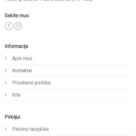
Sekite mus:
Informacija
Apie mus
Kontaktai
Privatumo politika
Kita
Pirkėjui
Pirkimo taisyklės