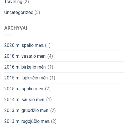
Traveling
(2)
Uncategorized
(5)
ARCHYVAI
2020 m. spalio mėn.
(1)
2018 m. vasario mėn.
(4)
2016 m. birželio mėn.
(1)
2015 m. lapkričio mėn.
(1)
2015 m. spalio mėn.
(2)
2014 m. sausio mėn.
(1)
2013 m. gruodžio mėn.
(2)
2013 m. rugpjūčio mėn.
(2)