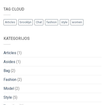
TAG CLOUD
Articles
brooklyn
Chat
fashion
style
women
KATEGORIJOS
Articles
(1)
Asides
(1)
Bag
(2)
Fashion
(2)
Model
(2)
Style
(5)