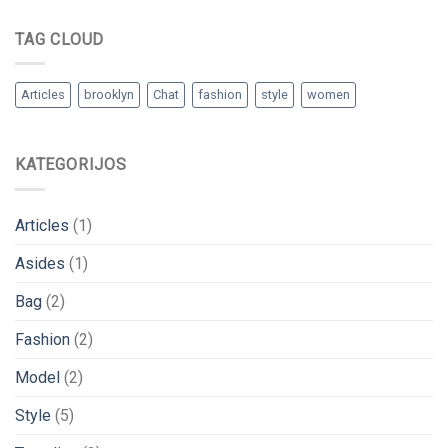
TAG CLOUD
Articles
brooklyn
Chat
fashion
style
women
KATEGORIJOS
Articles
(1)
Asides
(1)
Bag
(2)
Fashion
(2)
Model
(2)
Style
(5)