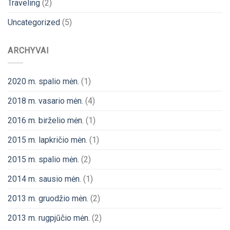
Traveling
(2)
Uncategorized
(5)
ARCHYVAI
2020 m. spalio mėn.
(1)
2018 m. vasario mėn.
(4)
2016 m. birželio mėn.
(1)
2015 m. lapkričio mėn.
(1)
2015 m. spalio mėn.
(2)
2014 m. sausio mėn.
(1)
2013 m. gruodžio mėn.
(2)
2013 m. rugpjūčio mėn.
(2)