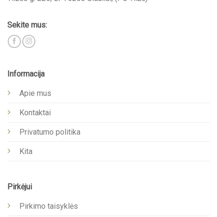
Sekite mus:
Informacija
Apie mus
Kontaktai
Privatumo politika
Kita
Pirkėjui
Pirkimo taisyklės